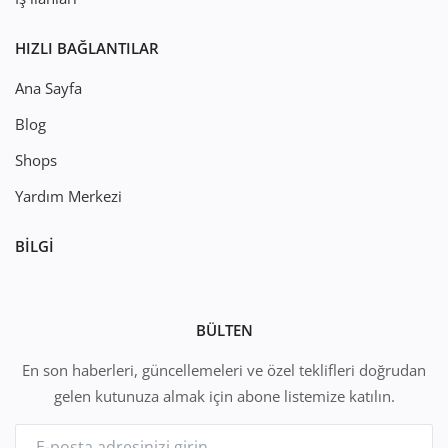
HIZLI BAĞLANTILAR
Ana Sayfa
Blog
Shops
Yardım Merkezi
BILGI
BÜLTEN
En son haberleri, güncellemeleri ve özel teklifleri doğrudan
gelen kutunuza almak için abone listemize katılın.