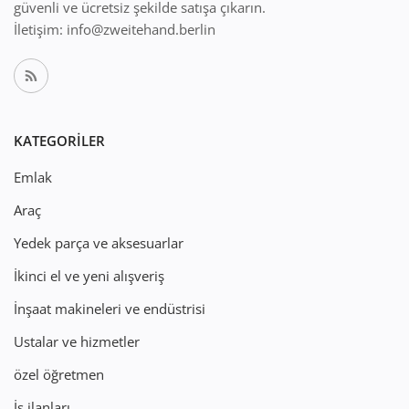
güvenli ve ücretsiz şekilde satışa çıkarın.
İletişim: info@zweitehand.berlin
KATEGORILER
Emlak
Araç
Yedek parça ve aksesuarlar
İkinci el ve yeni alışveriş
İnşaat makineleri ve endüstrisi
Ustalar ve hizmetler
özel öğretmen
İş ilanları