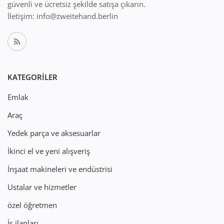
güvenli ve ücretsiz şekilde satışa çıkarın.
İletişim: info@zweitehand.berlin
KATEGORILER
Emlak
Araç
Yedek parça ve aksesuarlar
İkinci el ve yeni alışveriş
İnşaat makineleri ve endüstrisi
Ustalar ve hizmetler
özel öğretmen
İş ilanları