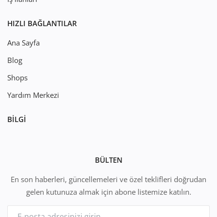
HIZLI BAĞLANTILAR
Ana Sayfa
Blog
Shops
Yardım Merkezi
BILGI
BÜLTEN
En son haberleri, güncellemeleri ve özel teklifleri doğrudan
gelen kutunuza almak için abone listemize katılın.