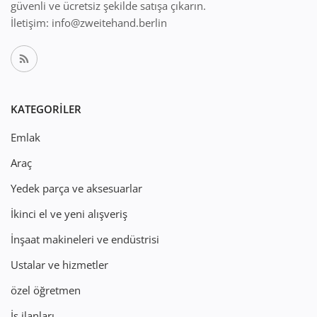
güvenli ve ücretsiz şekilde satışa çıkarın.
İletişim: info@zweitehand.berlin
KATEGORILER
Emlak
Araç
Yedek parça ve aksesuarlar
İkinci el ve yeni alışveriş
İnşaat makineleri ve endüstrisi
Ustalar ve hizmetler
özel öğretmen
İş ilanları