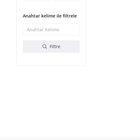
Anahtar kelime ile filtrele
Filtre