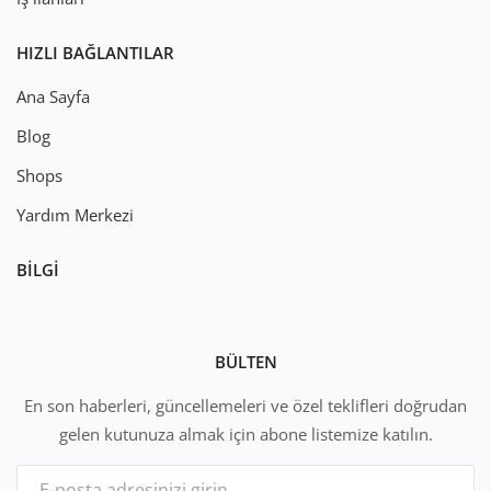
HIZLI BAĞLANTILAR
Ana Sayfa
Blog
Shops
Yardım Merkezi
BILGI
BÜLTEN
En son haberleri, güncellemeleri ve özel teklifleri doğrudan
gelen kutunuza almak için abone listemize katılın.