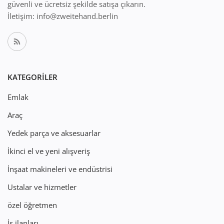
güvenli ve ücretsiz şekilde satışa çıkarın.
İletişim: info@zweitehand.berlin
KATEGORILER
Emlak
Araç
Yedek parça ve aksesuarlar
İkinci el ve yeni alışveriş
İnşaat makineleri ve endüstrisi
Ustalar ve hizmetler
özel öğretmen
İş ilanları