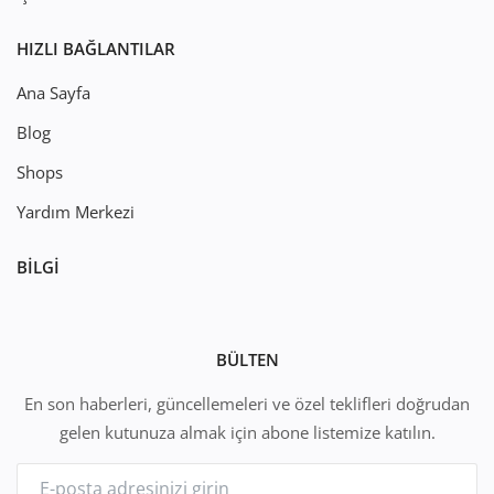
HIZLI BAĞLANTILAR
Ana Sayfa
Blog
Shops
Yardım Merkezi
BILGI
BÜLTEN
En son haberleri, güncellemeleri ve özel teklifleri doğrudan
gelen kutunuza almak için abone listemize katılın.