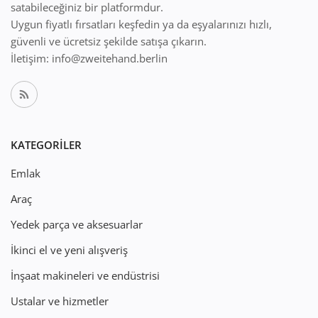
satabileceğiniz bir platformdur.
Uygun fiyatlı fırsatları keşfedin ya da eşyalarınızı hızlı,
güvenli ve ücretsiz şekilde satışa çıkarın.
İletişim: info@zweitehand.berlin
KATEGORILER
Emlak
Araç
Yedek parça ve aksesuarlar
İkinci el ve yeni alışveriş
İnşaat makineleri ve endüstrisi
Ustalar ve hizmetler