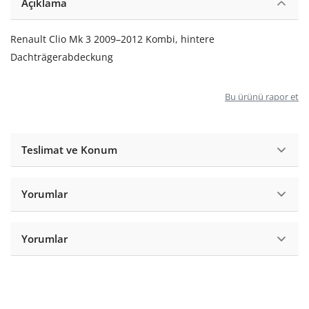
Açıklama
Renault Clio Mk 3 2009–2012 Kombi, hintere
Dachträgerabdeckung
Bu ürünü rapor et
Teslimat ve Konum
Yorumlar
Yorumlar