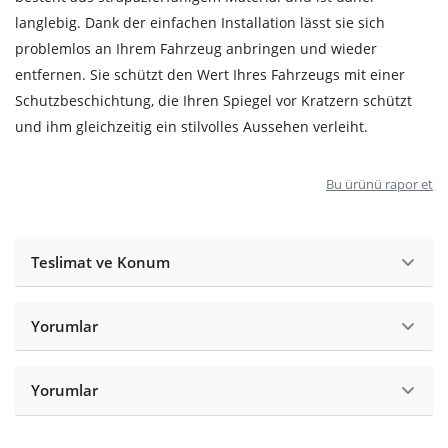
langlebig. Dank der einfachen Installation lässt sie sich
problemlos an Ihrem Fahrzeug anbringen und wieder
entfernen. Sie schützt den Wert Ihres Fahrzeugs mit einer
Schutzbeschichtung, die Ihren Spiegel vor Kratzern schützt
und ihm gleichzeitig ein stilvolles Aussehen verleiht.
Bu ürünü rapor et
Teslimat ve Konum
Yorumlar
Yorumlar