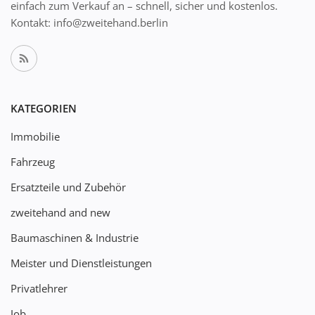
einfach zum Verkauf an – schnell, sicher und kostenlos.
Kontakt: info@zweitehand.berlin
KATEGORIEN
Immobilie
Fahrzeug
Ersatzteile und Zubehör
zweitehand and new
Baumaschinen & Industrie
Meister und Dienstleistungen
Privatlehrer
Job