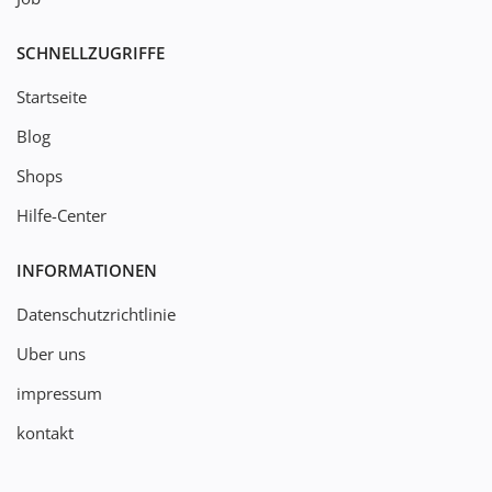
SCHNELLZUGRIFFE
Startseite
Blog
Shops
Hilfe-Center
INFORMATIONEN
Datenschutzrichtlinie
Uber uns
impressum
kontakt