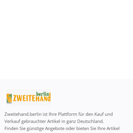
Anmelden
Registrieren
German
EUR (€)
Zweitehand.berlin ist Ihre Plattform für den Kauf und
Verkauf gebrauchter Artikel in ganz Deutschland.
Finden Sie günstige Angebote oder bieten Sie Ihre Artikel