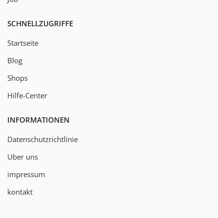
SCHNELLZUGRIFFE
Startseite
Blog
Shops
Hilfe-Center
INFORMATIONEN
Datenschutzrichtlinie
Uber uns
impressum
kontakt