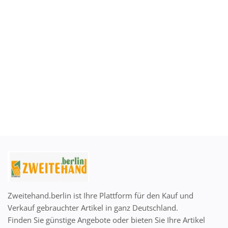
Anmelden
Registrieren
German
EUR (€)
Zweitehand.berlin ist Ihre Plattform für den Kauf und
Verkauf gebrauchter Artikel in ganz Deutschland.
Finden Sie günstige Angebote oder bieten Sie Ihre Artikel