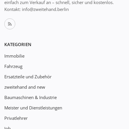
einfach zum Verkauf an – schnell, sicher und kostenlos.
Kontakt: info@zweitehand.berlin
KATEGORIEN
Immobilie
Fahrzeug
Ersatzteile und Zubehör
zweitehand and new
Baumaschinen & Industrie
Meister und Dienstleistungen
Privatlehrer
Job