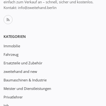
einfach zum Verkauf an – schnell, sicher und kostenlos.
Kontakt: info@zweitehand.berlin
KATEGORIEN
Immobilie
Fahrzeug
Ersatzteile und Zubehör
zweitehand and new
Baumaschinen & Industrie
Meister und Dienstleistungen
Privatlehrer
Job