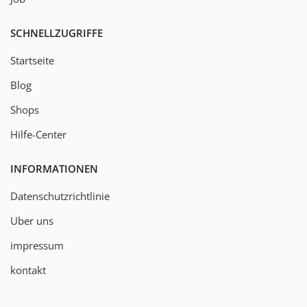
SCHNELLZUGRIFFE
Startseite
Blog
Shops
Hilfe-Center
INFORMATIONEN
Datenschutzrichtlinie
Uber uns
impressum
kontakt