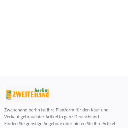
Anmelden
Registrieren
German
EUR (€)
Zweitehand.berlin ist Ihre Plattform für den Kauf und
Verkauf gebrauchter Artikel in ganz Deutschland.
Finden Sie günstige Angebote oder bieten Sie Ihre Artikel