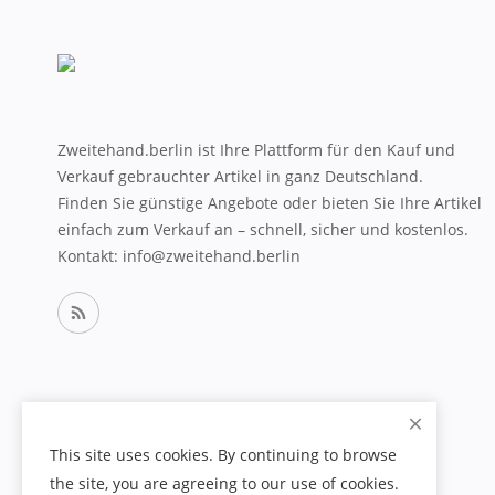
Zweitehand.berlin ist Ihre Plattform für den Kauf und
Verkauf gebrauchter Artikel in ganz Deutschland.
Finden Sie günstige Angebote oder bieten Sie Ihre Artikel
einfach zum Verkauf an – schnell, sicher und kostenlos.
Kontakt: info@zweitehand.berlin
This site uses cookies. By continuing to browse
the site, you are agreeing to our use of cookies.