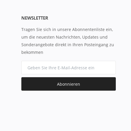
NEWSLETTER
Tragen Sie sich in unsere Abonnentenliste ein,
um die neuesten Nachrichten, Updates und
Sonderangebote direkt in Ihren Posteingang zu
bekommen
Abonnieren