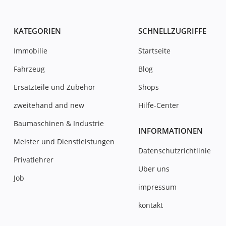
KATEGORIEN
SCHNELLZUGRIFFE
Immobilie
Startseite
Fahrzeug
Blog
Ersatzteile und Zubehör
Shops
zweitehand and new
Hilfe-Center
Baumaschinen & Industrie
INFORMATIONEN
Meister und Dienstleistungen
Datenschutzrichtlinie
Privatlehrer
Uber uns
Job
impressum
kontakt