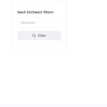
Nach Stichwort filtern
Filter