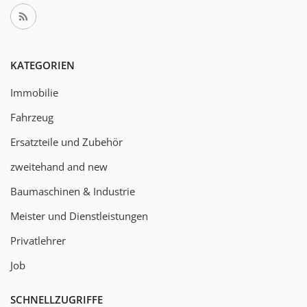
KATEGORIEN
Immobilie
Fahrzeug
Ersatzteile und Zubehör
zweitehand and new
Baumaschinen & Industrie
Meister und Dienstleistungen
Privatlehrer
Job
SCHNELLZUGRIFFE