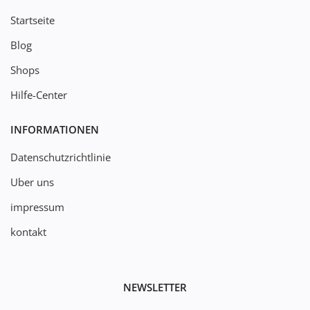
Startseite
Blog
Shops
Hilfe-Center
INFORMATIONEN
Datenschutzrichtlinie
Uber uns
impressum
kontakt
NEWSLETTER