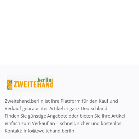
Zweitehand.berlin ist Ihre Plattform für den Kauf und
Verkauf gebrauchter Artikel in ganz Deutschland.
Finden Sie günstige Angebote oder bieten Sie Ihre Artikel
einfach zum Verkauf an – schnell, sicher und kostenlos.
Kontakt: info@zweitehand.berlin