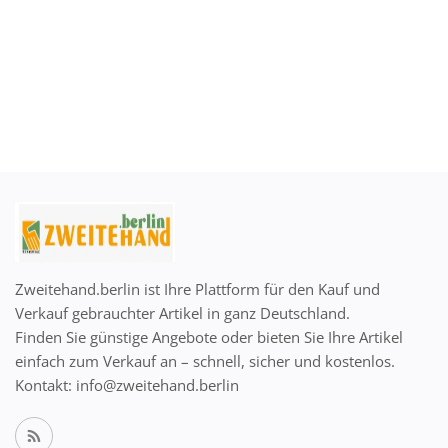
Zweitehand.berlin ist Ihre Plattform für den Kauf und
Verkauf gebrauchter Artikel in ganz Deutschland.
Finden Sie günstige Angebote oder bieten Sie Ihre Artikel
einfach zum Verkauf an – schnell, sicher und kostenlos.
Kontakt: info@zweitehand.berlin