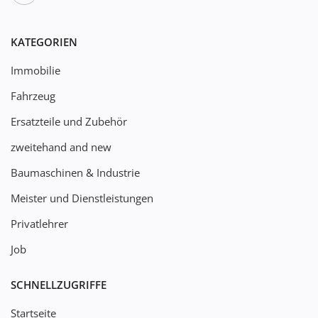
KATEGORIEN
Immobilie
Fahrzeug
Ersatzteile und Zubehör
zweitehand and new
Baumaschinen & Industrie
Meister und Dienstleistungen
Privatlehrer
Job
SCHNELLZUGRIFFE
Startseite