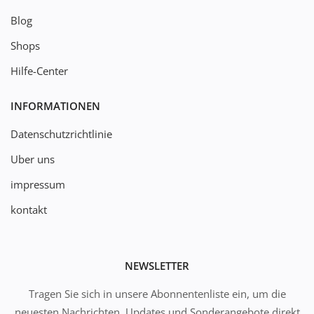
Blog
Shops
Hilfe-Center
INFORMATIONEN
Datenschutzrichtlinie
Uber uns
impressum
kontakt
NEWSLETTER
Tragen Sie sich in unsere Abonnentenliste ein, um die
neuesten Nachrichten, Updates und Sonderangebote direkt